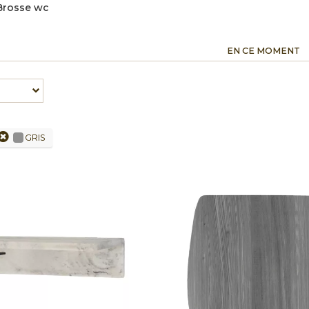
Brosse wc
EN CE MOMENT
GRIS