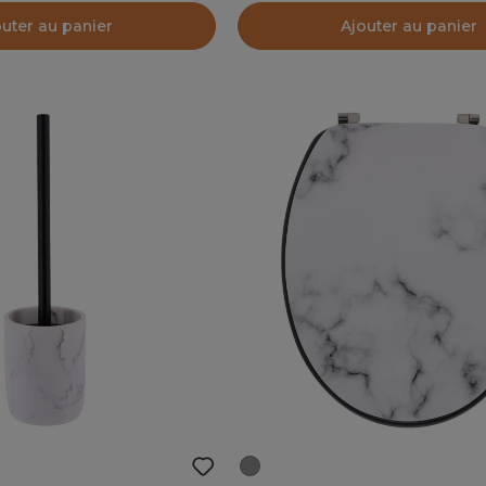
outer au panier
Ajouter au panier