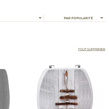
TOUT SUPPRIMER