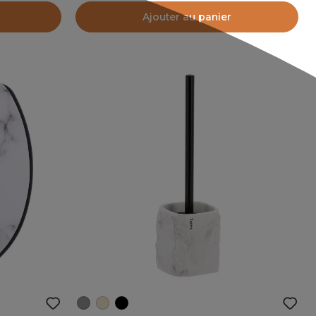
Ajouter au panier