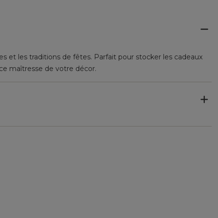
 et les traditions de fêtes. Parfait pour stocker les cadeaux
ièce maîtresse de votre décor.