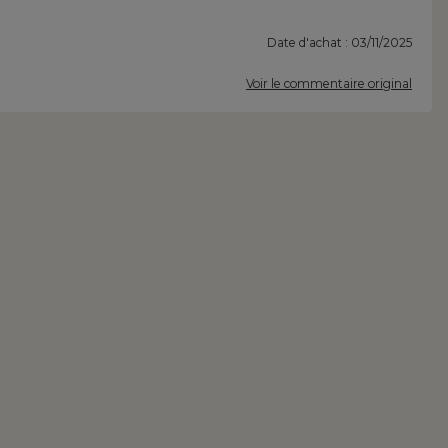
Date d'achat : 03/11/2025
Voir le commentaire original