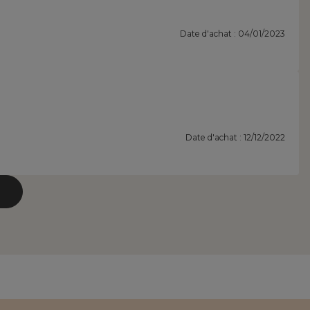
Date d'achat : 04/01/2023
Date d'achat : 12/12/2022