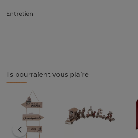
Entretien
Ils pourraient vous plaire