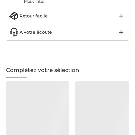
Plus d'infos
Retour facile
À votre écoute
Complétez votre sélection