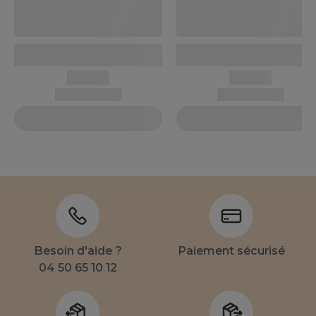
Besoin d'aide ?
Paiement sécurisé
04 50 65 10 12