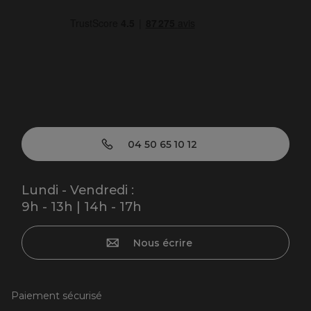
04 50 65 10 12
Lundi - Vendredi :
9h - 13h | 14h - 17h
Nous écrire
Paiement sécurisé