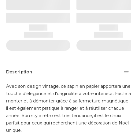
Description
Avec son design vintage, ce sapin en papier apportera une
touche d'élégance et d'originalité à votre intérieur. Facile à
monter et à démonter grâce à sa fermeture magnétique,
il est également pratique à ranger et à réutiliser chaque
année. Son style rétro est très tendance, il est le choix
parfait pour ceux qui recherchent une décoration de Noël
unique.