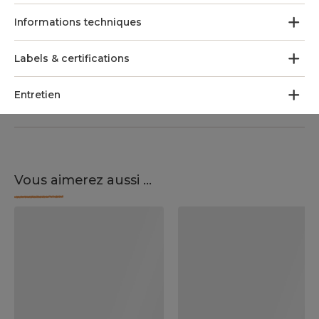
Informations techniques
Labels & certifications
Entretien
Vous aimerez aussi ...