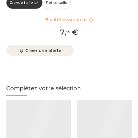
Grande taille
Petite taille
Bientôt disponible
7
,
€
99
Créer une alerte
Complétez votre sélection