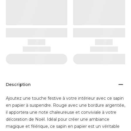
Description
Ajoutez une touche festive à votre intérieur avec ce sapin
en papier à suspendre. Rouge avec une bordure argentée,
il apportera une note chaleureuse et conviviale à votre
décoration de Noël. Idéal pour créer une ambiance
magique et féérique, ce sapin en papier est un véritable