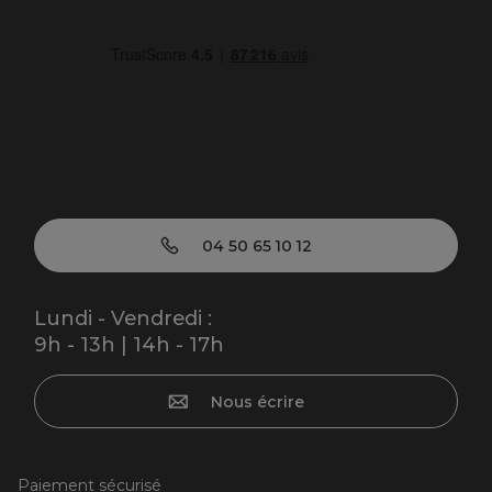
04 50 65 10 12
Lundi - Vendredi :
9h - 13h | 14h - 17h
Nous écrire
Paiement sécurisé