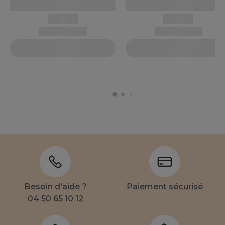
Besoin d'aide ?
Paiement sécurisé
04 50 65 10 12