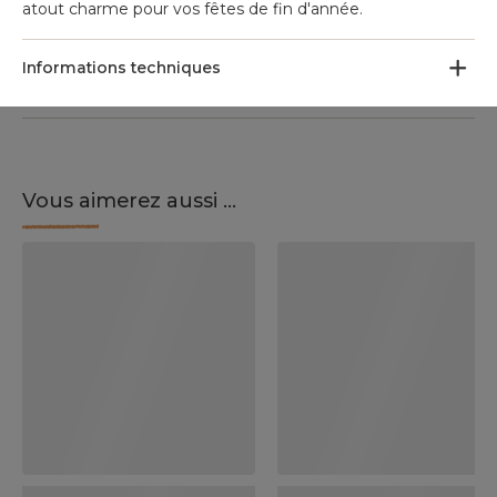
atout charme pour vos fêtes de fin d'année.
Informations techniques
Vous aimerez aussi ...