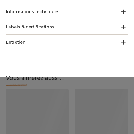
Informations techniques
Labels & certifications
Entretien
Vous aimerez aussi ...