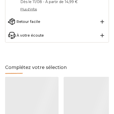
Dès le 11/08 - À partir de 14,99 €
Plus d'infos
Retour facile
À votre écoute
Complétez votre sélection