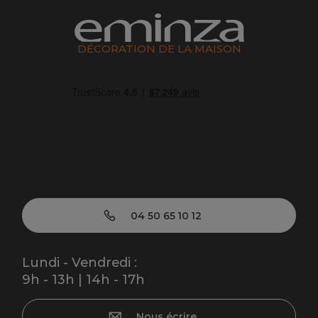
DÉCORATION DE LA MAISON
04 50 65 10 12
Lundi - Vendredi :
9h - 13h | 14h - 17h
Nous écrire