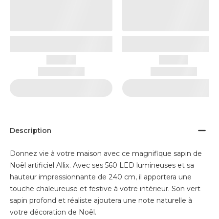
Description
Donnez vie à votre maison avec ce magnifique sapin de
Noël artificiel Allix. Avec ses 560 LED lumineuses et sa
hauteur impressionnante de 240 cm, il apportera une
touche chaleureuse et festive à votre intérieur. Son vert
sapin profond et réaliste ajoutera une note naturelle à
votre décoration de Noël.