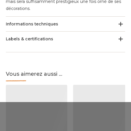
mais sera suffisamment prestigieux une fois orné de ses
décorations.
Informations techniques
Labels & certifications
Vous aimerez aussi ...