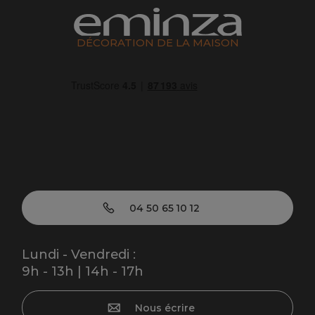
DÉCORATION DE LA MAISON
04 50 65 10 12
Lundi - Vendredi :
9h - 13h | 14h - 17h
Nous écrire