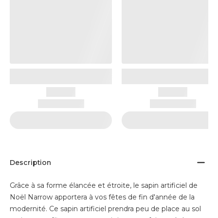
Description
Grâce à sa forme élancée et étroite, le sapin artificiel de
Noël Narrow apportera à vos fêtes de fin d'année de la
modernité. Ce sapin artificiel prendra peu de place au sol