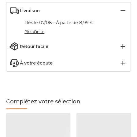
Livraison
Dès le 07/08 - À partir de 8,99 €
Plus d'infos
Retour facile
À votre écoute
Complétez votre sélection