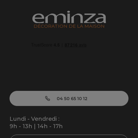
DÉCORATION DE LA MAISON
04 50 65 10 12
Lundi - Vendredi :
9h - 13h | 14h - 17h