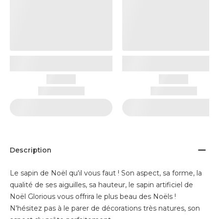
Description
Le sapin de Noël qu'il vous faut ! Son aspect, sa forme, la
qualité de ses aiguilles, sa hauteur, le sapin artificiel de
Noël Glorious vous offrira le plus beau des Noëls !
N'hésitez pas à le parer de décorations très natures, son