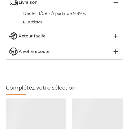
Livraison
Dès le 11/08 - À partir de 9,99 €
Plus d'infos
Retour facile
À votre écoute
Complétez votre sélection