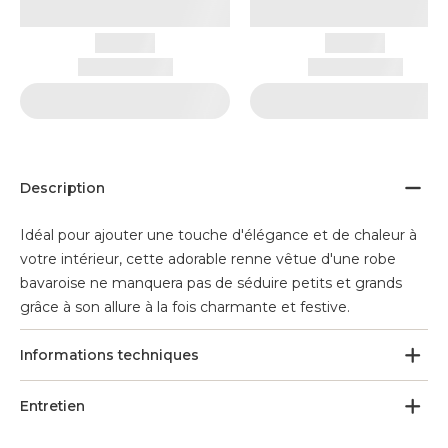
Description
Idéal pour ajouter une touche d'élégance et de chaleur à
votre intérieur, cette adorable renne vêtue d'une robe
bavaroise ne manquera pas de séduire petits et grands
grâce à son allure à la fois charmante et festive.
Informations techniques
Entretien