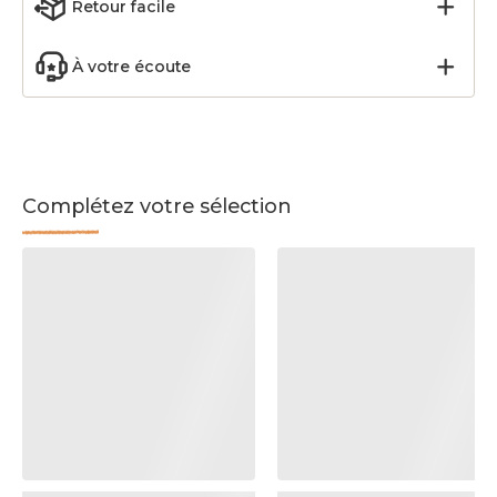
Retour facile
À votre écoute
Complétez votre sélection