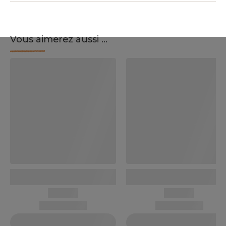
Vous aimerez aussi ...