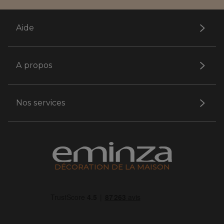
Aide
A propos
Nos services
DÉCORATION DE LA MAISON