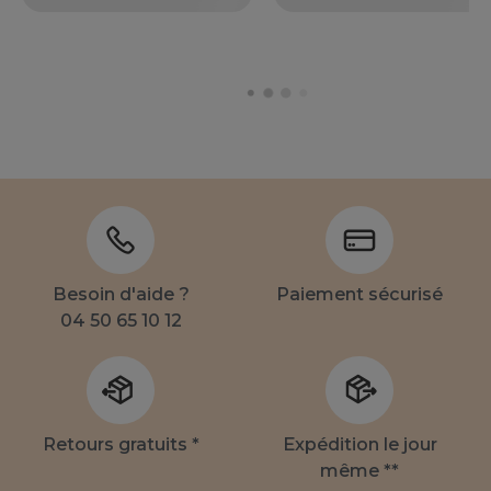
Besoin d'aide ?
Paiement sécurisé
04 50 65 10 12
Retours gratuits *
Expédition le jour
même **