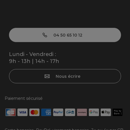
04 50 65 10 12
Lundi - Vendredi :
9h - 13h | 14h - 17h
Nous écrire
Paiement sécurisé