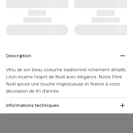
Description
Vêtu de son beau costume traditionnel richement détaillé,
Léon incarne l'esprit de Noël avec élégance. Notre Père
Noël ajoute une touche majestueuse et festive à votre
décoration de fin d'année.
Informations techniques