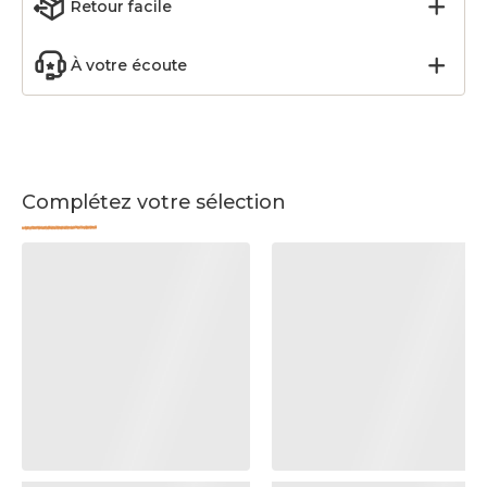
Retour facile
À votre écoute
Complétez votre sélection