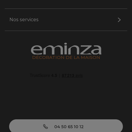
Nos services
DÉCORATION DE LA MAISON
04 50 65 10 12