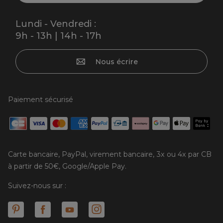
Lundi - Vendredi :
9h - 13h | 14h - 17h
Nous écrire
Paiement sécurisé
Carte bancaire, PayPal, virement bancaire, 3x ou 4x par CB
à partir de 50€, Google/Apple Pay.
Suivez-nous sur :