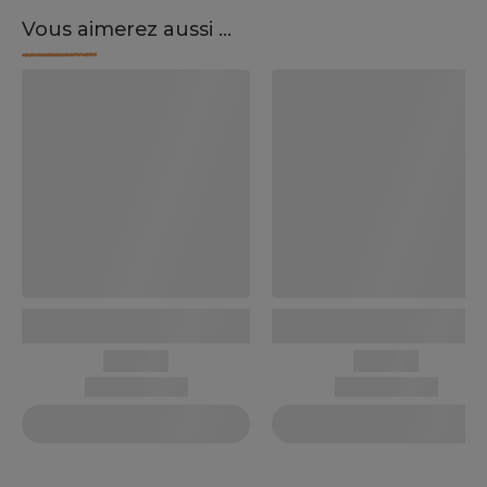
Vous aimerez aussi ...