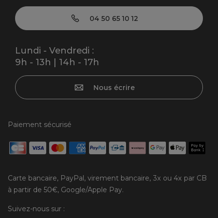
04 50 65 10 12
Lundi - Vendredi :
9h - 13h | 14h - 17h
Nous écrire
Paiement sécurisé
Carte bancaire, PayPal, virement bancaire, 3x ou 4x par CB
à partir de 50€, Google/Apple Pay.
Suivez-nous sur :