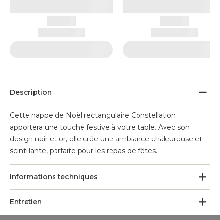
Description
Cette nappe de Noël rectangulaire Constellation
apportera une touche festive à votre table. Avec son
design noir et or, elle crée une ambiance chaleureuse et
scintillante, parfaite pour les repas de fêtes.
Informations techniques
Entretien