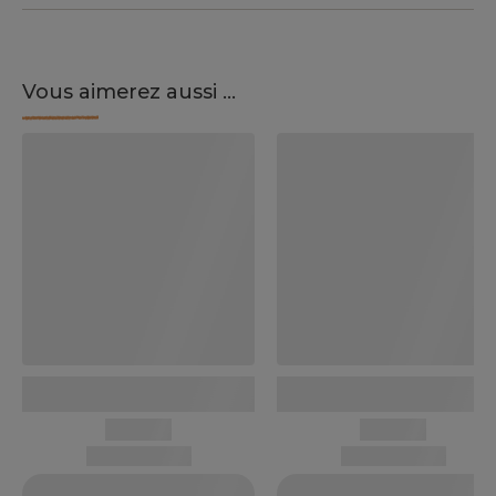
Vous aimerez aussi ...