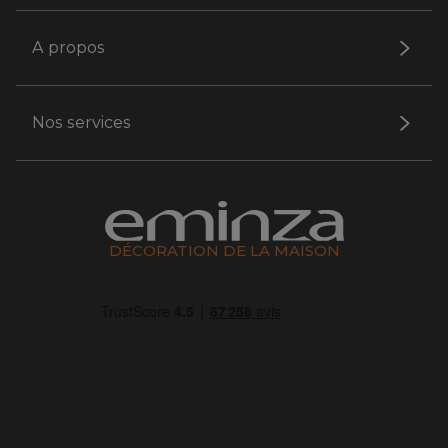
A propos
Nos services
DÉCORATION DE LA MAISON