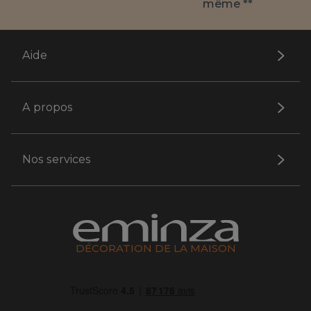
même **
Aide
A propos
Nos services
DÉCORATION DE LA MAISON