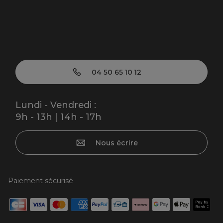
04 50 65 10 12
Lundi - Vendredi :
9h - 13h | 14h - 17h
Nous écrire
Paiement sécurisé