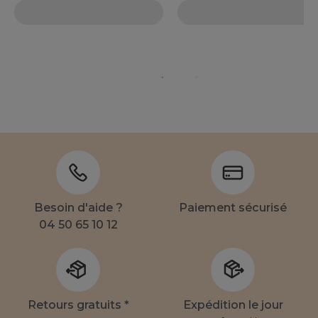
Besoin d'aide ?
Paiement sécurisé
04 50 65 10 12
Retours gratuits *
Expédition le jour