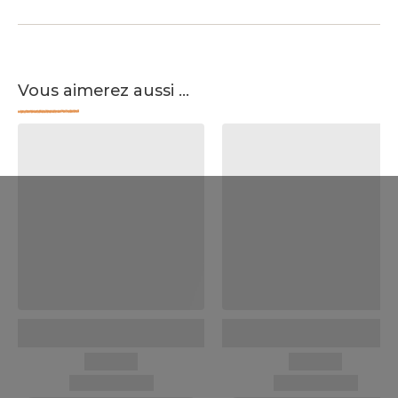
Vous aimerez aussi ...