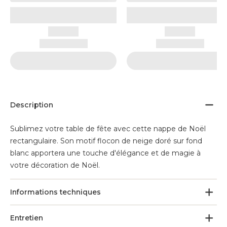
Description
Sublimez votre table de fête avec cette nappe de Noël
rectangulaire. Son motif flocon de neige doré sur fond
blanc apportera une touche d'élégance et de magie à
votre décoration de Noël.
Informations techniques
Entretien