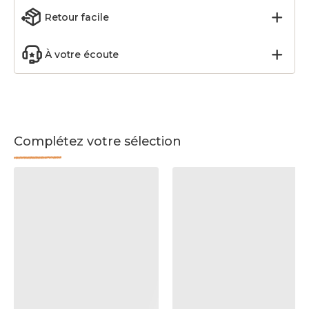
Retour facile
À votre écoute
Complétez votre sélection