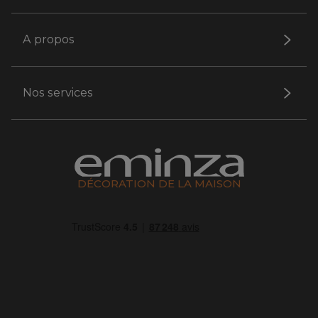
A propos
Nos services
DÉCORATION DE LA MAISON