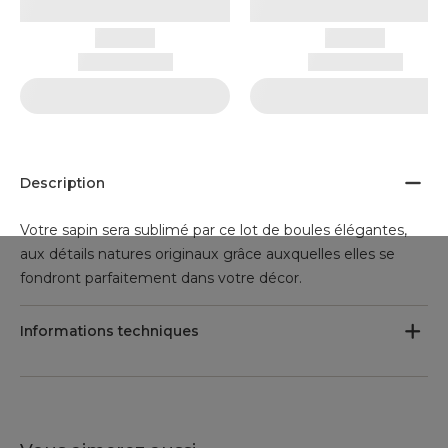
Description
Votre sapin sera sublimé par ce lot de boules élégantes,
aux détails natures originaux grâce auxquelles elles se
fondront parfaitement dans votre décor.
Informations techniques