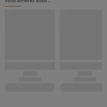
Vous aimerez aussi ...