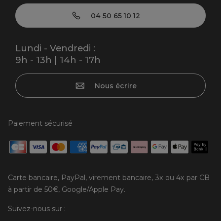
04 50 65 10 12
Lundi - Vendredi :
9h - 13h | 14h - 17h
Nous écrire
Paiement sécurisé
Carte bancaire, PayPal, virement bancaire, 3x ou 4x par CB
à partir de 50€, Google/Apple Pay.
Suivez-nous sur :