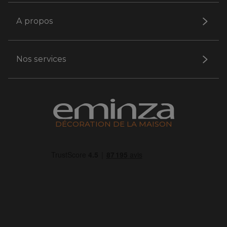
A propos
Nos services
DÉCORATION DE LA MAISON