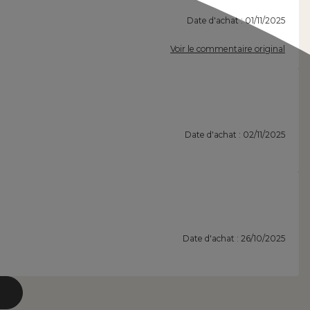
Date d'achat : 01/11/2025
Voir le commentaire original
Date d'achat : 02/11/2025
Date d'achat : 26/10/2025