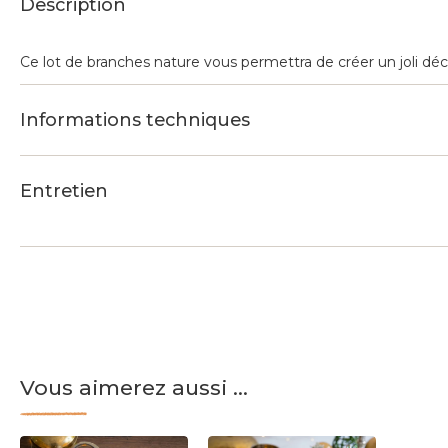
Description
Ce lot de branches nature vous permettra de créer un joli décor
Informations techniques
Entretien
Vous aimerez aussi ...