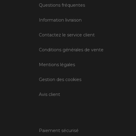
Questions fréquentes
Information livraison
Contactez le service client
Conditions générales de vente
Mentions légales
Gestion des cookies
Avis client
Paiement sécurisé