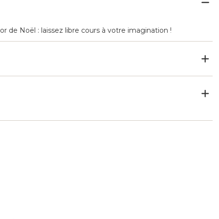
 de Noël : laissez libre cours à votre imagination !