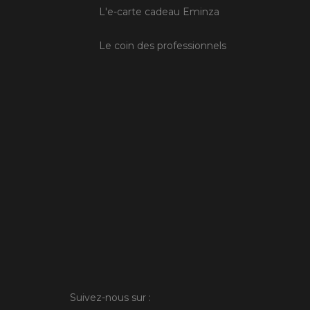
L'e-carte cadeau Eminza
Le coin des professionnels
Suivez-nous sur :