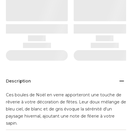
Description
Ces boules de Noël en verre apporteront une touche de
rêverie à votre décoration de fêtes. Leur doux mélange de
bleu ciel, de blanc et de gris évoque la sérénité d'un
paysage hivernal, ajoutant une note de féerie à votre
sapin.