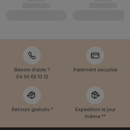
Besoin d'aide ?
Paiement sécurisé
04 50 65 10 12
Retours gratuits *
Expédition le jour
même **