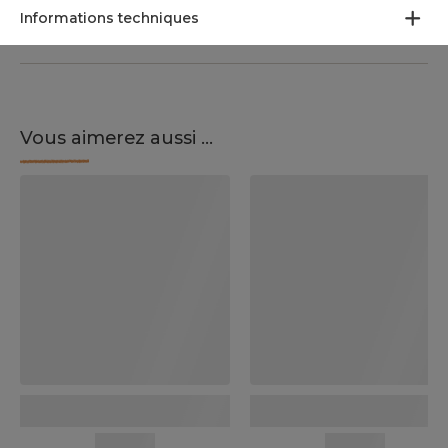
Informations techniques
Vous aimerez aussi ...