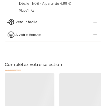
Dès le 11/08 - À partir de 4,99 €
Plus d'infos
Retour facile
À votre écoute
Complétez votre sélection