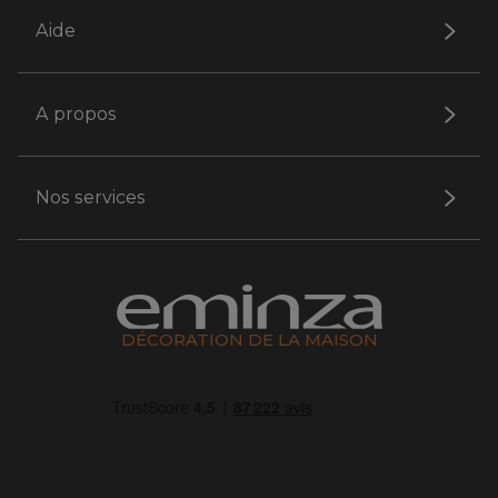
Aide
A propos
Nos services
DÉCORATION DE LA MAISON