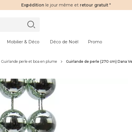
Expédition
le jour même et
retour gratuit
*
Mobilier & Déco
Déco de Noël
Promo
Guirlande perle et boa en plume
Guirlande de perle (270 cm) Dana V