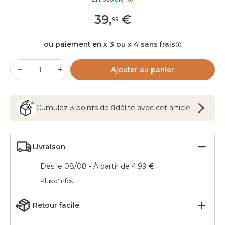
39
,
€
99
ou paiement en x 3 ou x 4 sans frais
Ajouter au panier
Cumulez
3
points
de fidélité avec cet article.
Livraison
Dès le 08/08 - À partir de 4,99 €
Plus d'infos
Retour facile