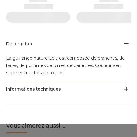
Description
La guirlande nature Lola est composée de branches, de
baies, de pommes de pin et de paillettes. Couleur vert
sapin et touches de rouge.
Informations techniques
Vous aimerez aussi ...