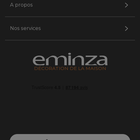
A propos
Nos services
DÉCORATION DE LA MAISON