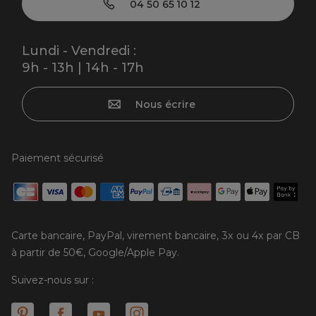
04 50 65 10 12
Lundi - Vendredi :
9h - 13h | 14h - 17h
Nous écrire
Paiement sécurisé
Carte bancaire, PayPal, virement bancaire, 3x ou 4x par CB
à partir de 50€, Google/Apple Pay.
Suivez-nous sur :