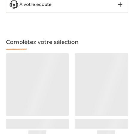
À votre écoute
Complétez votre sélection