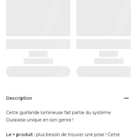
Description
Cette guirlande lumineuse fait partie du système
Durawise unique en son genre !
Le + produit :
plus besoin de trouver une prise ! Cette