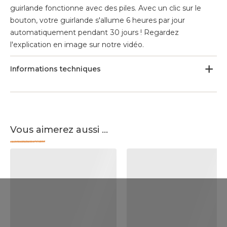
guirlande fonctionne avec des piles. Avec un clic sur le
bouton, votre guirlande s'allume 6 heures par jour
automatiquement pendant 30 jours ! Regardez
l'explication en image sur notre vidéo.
Informations techniques
Vous aimerez aussi ...