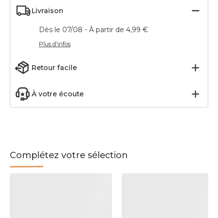
Livraison
Dès le 07/08 - À partir de 4,99 €
Plus d'infos
Retour facile
À votre écoute
Complétez votre sélection