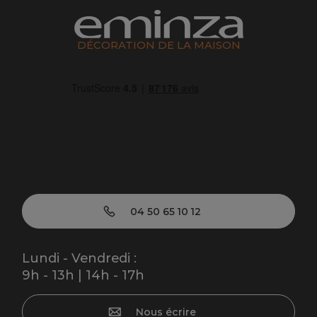
DÉCORATION DE LA MAISON
04 50 65 10 12
Lundi - Vendredi :
9h - 13h | 14h - 17h
Nous écrire