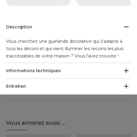
Description
Vous cherchez une guirlande décorative qui s'adapte à
tous les décors et qui vient illuminer les recoins les plus
inaccessibles de votre maison ? Vous l'avez trouvée !
Informations techniques
Entretien
Vous aimerez aussi ...