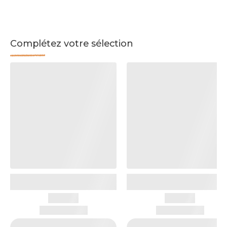
Complétez votre sélection