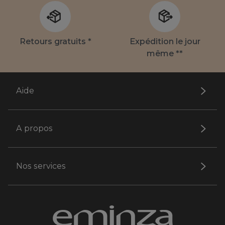
Retours gratuits *
Expédition le jour
même **
Aide
A propos
Nos services