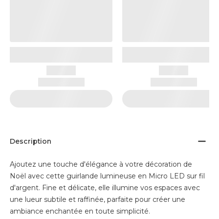
Description
Ajoutez une touche d'élégance à votre décoration de
Noël avec cette guirlande lumineuse en Micro LED sur fil
d'argent. Fine et délicate, elle illumine vos espaces avec
une lueur subtile et raffinée, parfaite pour créer une
ambiance enchantée en toute simplicité.