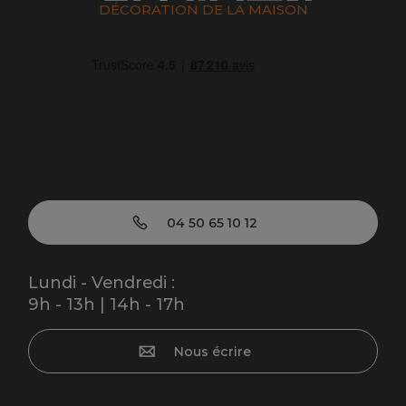
DÉCORATION DE LA MAISON
04 50 65 10 12
Lundi - Vendredi :
9h - 13h | 14h - 17h
Nous écrire