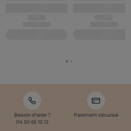
Besoin d'aide ?
Paiement sécurisé
04 50 65 10 12