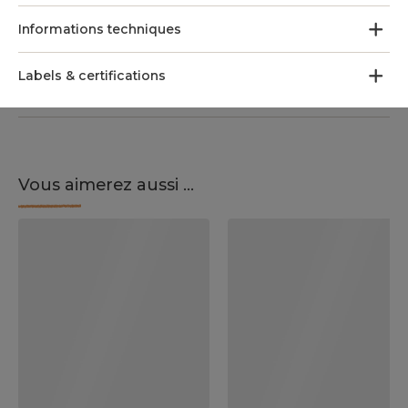
Informations techniques
Labels & certifications
Vous aimerez aussi ...