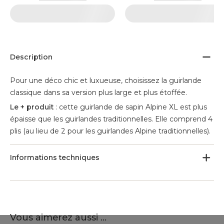
Description
Pour une déco chic et luxueuse, choisissez la guirlande
classique dans sa version plus large et plus étoffée.
Le + produit
: cette guirlande de sapin Alpine XL est plus
épaisse que les guirlandes traditionnelles. Elle comprend 4
plis (au lieu de 2 pour les guirlandes Alpine traditionnelles).
Informations techniques
Vous aimerez aussi ...