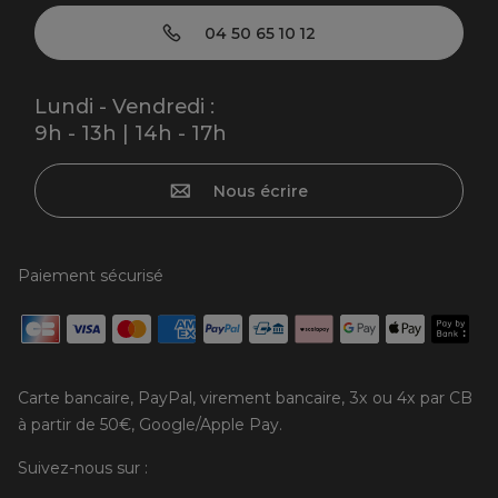
04 50 65 10 12
Lundi - Vendredi :
9h - 13h | 14h - 17h
Nous écrire
Paiement sécurisé
Carte bancaire, PayPal, virement bancaire, 3x ou 4x par CB
à partir de 50€, Google/Apple Pay.
Suivez-nous sur :