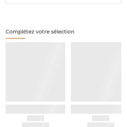
Complétez votre sélection