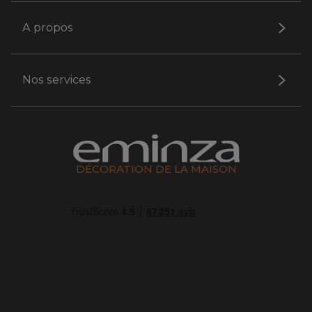
A propos
Nos services
DÉCORATION DE LA MAISON