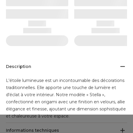
Description
L'étoile lumineuse est un incontournable des décorations
traditionnelles. Elle apporte une touche de lumière et
d'éclat à votre intérieur. Notre modèle « Stella »,
confectionné en origami avec une finition en velours, allie
élégance et finesse, ajoutant une dimension sophistiquée
et chaleureuse à votre espace.
Informations techniques