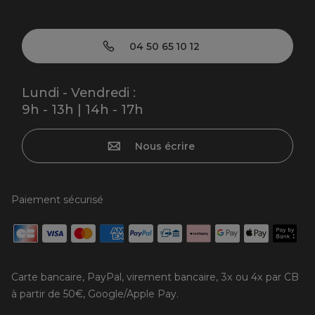
04 50 65 10 12
Lundi - Vendredi :
9h - 13h | 14h - 17h
Nous écrire
Paiement sécurisé
Carte bancaire, PayPal, virement bancaire, 3x ou 4x par CB
à partir de 50€, Google/Apple Pay.