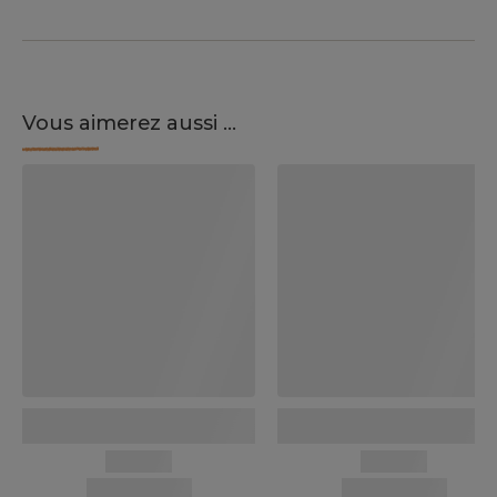
Vous aimerez aussi ...