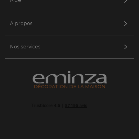
Aide
A propos
Nos services
DÉCORATION DE LA MAISON