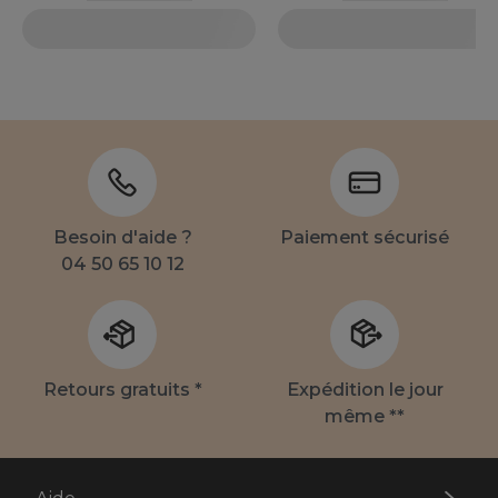
Besoin d'aide ?
Paiement sécurisé
04 50 65 10 12
Retours gratuits *
Expédition le jour
même **