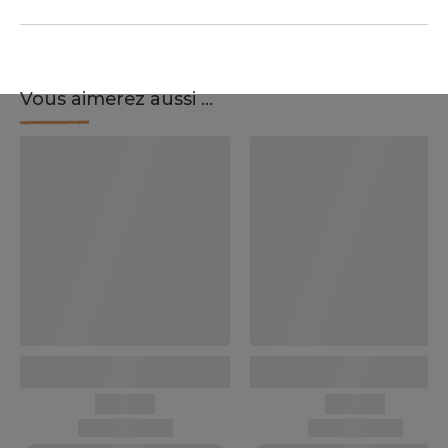
Vous aimerez aussi ...