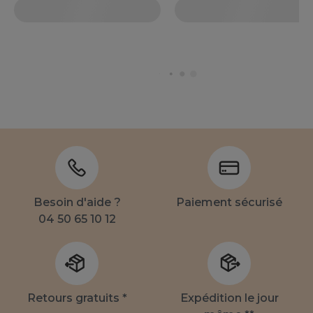
Besoin d'aide ?
Paiement sécurisé
04 50 65 10 12
Retours gratuits *
Expédition le jour