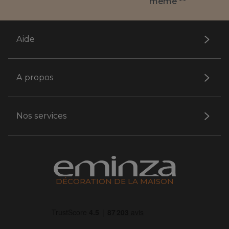
même **
Aide
A propos
Nos services
DÉCORATION DE LA MAISON