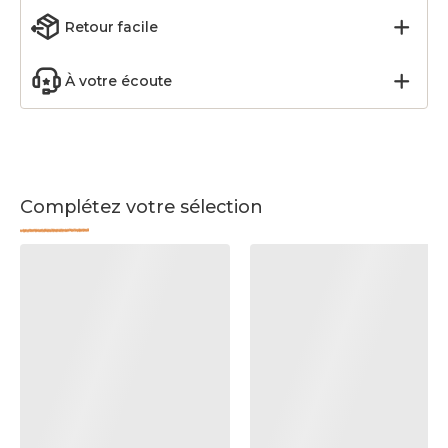
Retour facile
À votre écoute
Complétez votre sélection