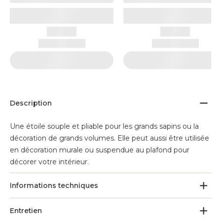
Description
Une étoile souple et pliable pour les grands sapins ou la
décoration de grands volumes. Elle peut aussi être utilisée
en décoration murale ou suspendue au plafond pour
décorer votre intérieur.
Informations techniques
Entretien