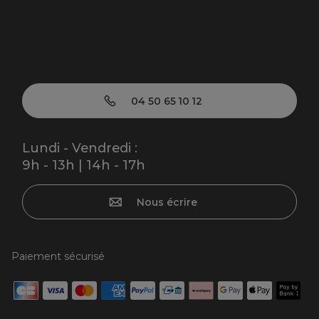
04 50 65 10 12
Lundi - Vendredi :
9h - 13h | 14h - 17h
Nous écrire
Paiement sécurisé