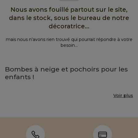
Nous avons fouillé partout sur le site,
dans le stock, sous le bureau de notre
décoratrice...
mais nous n'avons rien trouvé qui pourrait répondre à votre
besoin...
Bombes à neige et pochoirs pour les
enfants !
Voir plus