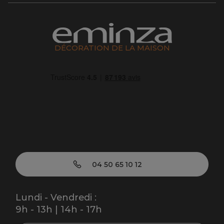
DÉCORATION DE LA MAISON
04 50 65 10 12
Lundi - Vendredi :
9h - 13h | 14h - 17h