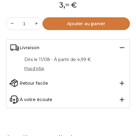
3
,
€
99
Ajouter au panier
Livraison
Dès le 11/08 - À partir de 4,99 €
Plus d'infos
Retour facile
À votre écoute