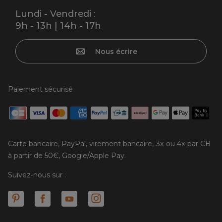
Lundi - Vendredi :
9h - 13h | 14h - 17h
Nous écrire
Paiement sécurisé
Carte bancaire, PayPal, virement bancaire, 3x ou 4x par CB
à partir de 50€, Google/Apple Pay.
Suivez-nous sur :