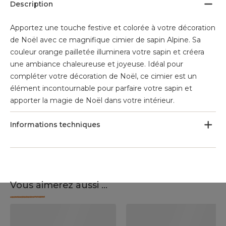
Description
Apportez une touche festive et colorée à votre décoration
de Noël avec ce magnifique cimier de sapin Alpine. Sa
couleur orange pailletée illuminera votre sapin et créera
une ambiance chaleureuse et joyeuse. Idéal pour
compléter votre décoration de Noël, ce cimier est un
élément incontournable pour parfaire votre sapin et
apporter la magie de Noël dans votre intérieur.
Informations techniques
Vous aimerez aussi ...