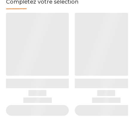
Complétez votre sélection