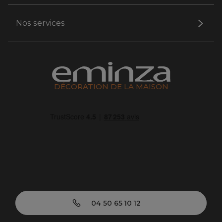
Nos services
DÉCORATION DE LA MAISON
04 50 65 10 12