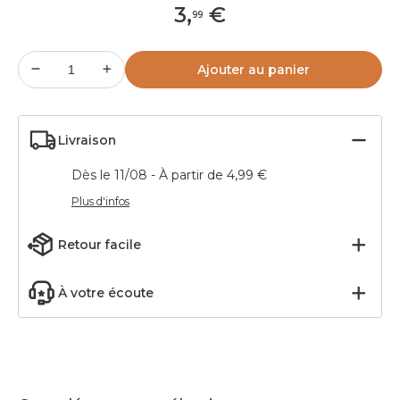
3
,
€
99
Ajouter au panier
Livraison
Dès le 11/08 - À partir de 4,99 €
Plus d'infos
Retour facile
À votre écoute