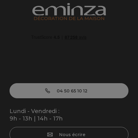
DÉCORATION DE LA MAISON
04 50 65 10 12
Lundi - Vendredi :
9h - 13h | 14h - 17h
Nous écrire