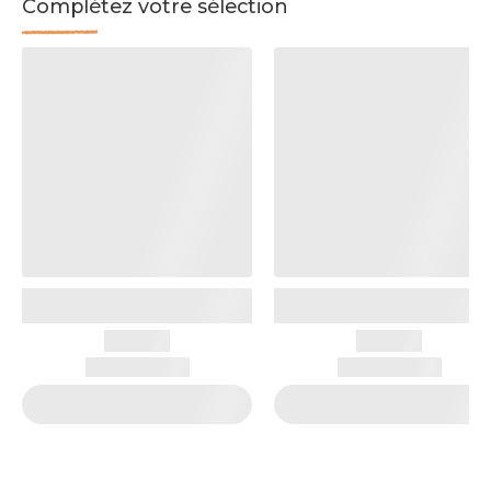
Complétez votre sélection