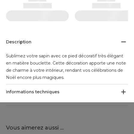
Description
Sublimez votre sapin avec ce pied décoratif très élégant
en matière bouclette. Cette décoration apporte une note
de charme à votre intérieur, rendant vos célébrations de
Noël encore plus magiques.
Informations techniques
Vous aimerez aussi ...