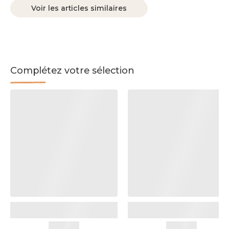
Voir les articles similaires
Complétez votre sélection