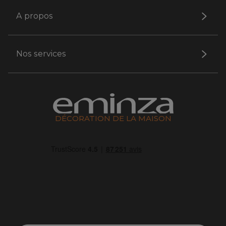
A propos
Nos services
DÉCORATION DE LA MAISON