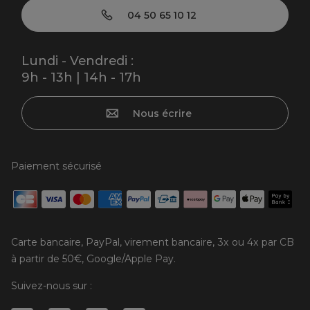
04 50 65 10 12
Lundi - Vendredi :
9h - 13h | 14h - 17h
Nous écrire
Paiement sécurisé
Carte bancaire, PayPal, virement bancaire, 3x ou 4x par CB
à partir de 50€, Google/Apple Pay.
Suivez-nous sur :