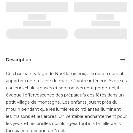
Description
Ce charmant village de Noël lumineux, animé et musical
apportera une touche de magie à votre intérieur. Avec ses
couleurs chaleureuses et son mouvement perpétuel, il
évoque l'effervescence des préparatifs des fêtes dans un
petit village de montagne. Les enfants jouent près du
moulin pendant que les lumières scintillantes illuminent
les maisons et les arbres. Un véritable enchantement pour
les yeux et les oreilles qui plongera toute la famille dans
l'ambiance féerique de Noël.