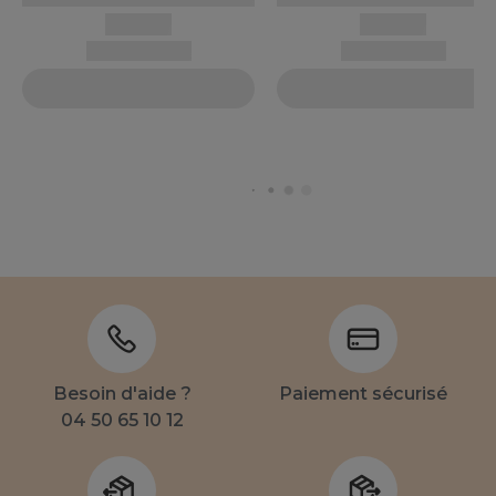
Besoin d'aide ?
Paiement sécurisé
04 50 65 10 12