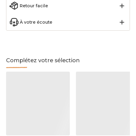
Retour facile
À votre écoute
Complétez votre sélection