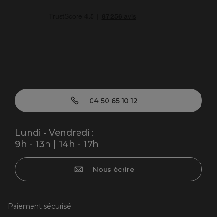
04 50 65 10 12
Lundi - Vendredi :
9h - 13h | 14h - 17h
Nous écrire
Paiement sécurisé