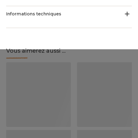
Informations techniques
Vous aimerez aussi ...