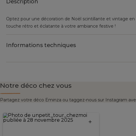
Description
Optez pour une décoration de Noël scintillante et vintage en i
touche rétro et éclatante à votre ambiance festive !
Informations techniques
Notre déco chez vous
Partagez votre déco Eminza ou taggez-nous sur Instagram ave