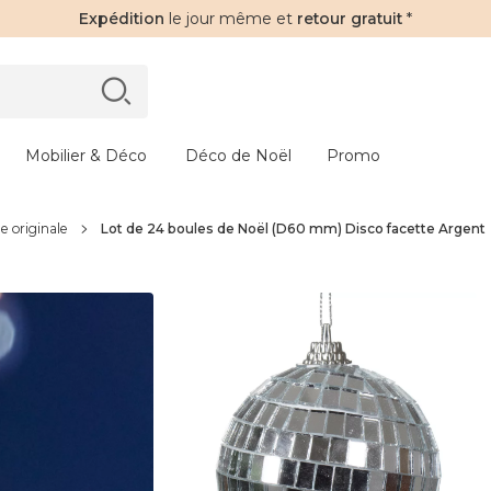
Expédition
le jour même et
retour gratuit
*
Mobilier & Déco
Déco de Noël
Promo
e originale
Lot de 24 boules de Noël (D60 mm) Disco facette Argent