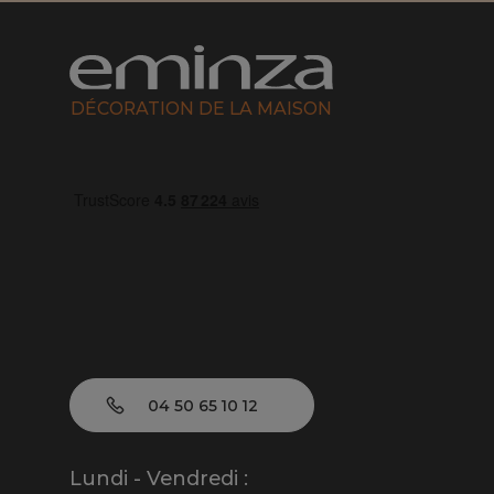
DÉCORATION DE LA MAISON
04 50 65 10 12
Lundi - Vendredi :