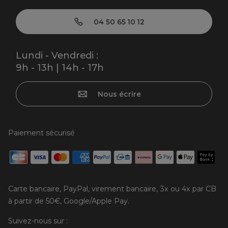
04 50 65 10 12
Lundi - Vendredi :
9h - 13h | 14h - 17h
Nous écrire
Paiement sécurisé
Carte bancaire, PayPal, virement bancaire, 3x ou 4x par CB
à partir de 50€, Google/Apple Pay.
Suivez-nous sur :