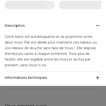
Description
Cette barre est autobloquante et se positionne entre
deux murs. Elle est idéale pour maintenir vos rideaux ou
vos rideaux de douche sans faire de trous ! Elle dispose
d'embouts carrés à chaque extrémité. Pour plus de
facilité, elle est réglable entre les murs et se fixe par
pression, sans clous ni vis.
Informations techniques