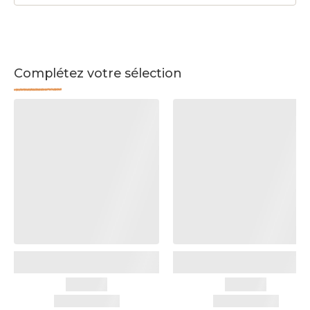
Complétez votre sélection