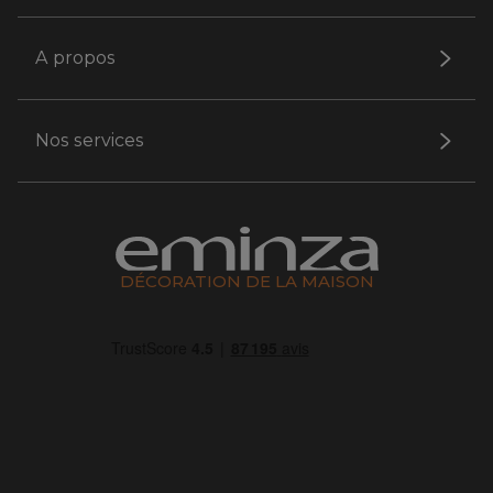
A propos
Nos services
DÉCORATION DE LA MAISON