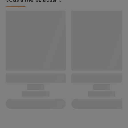
Vous aimerez aussi ...