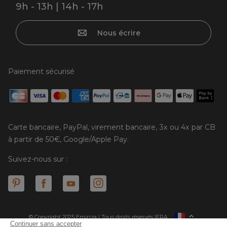
9h - 13h | 14h - 17h
Nous écrire
Paiement sécurisé
Carte bancaire, PayPal, virement bancaire, 3x ou 4x par CB
à partir de 50€, Google/Apple Pay.
Suivez-nous sur :
© Copyright 2025 Eminza | Tous droits réservés |
FRA
ESPAÑA