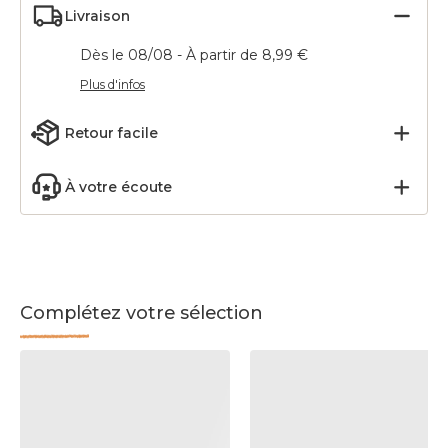
Livraison
Dès le 08/08 - À partir de 8,99 €
Plus d'infos
Retour facile
À votre écoute
Complétez votre sélection