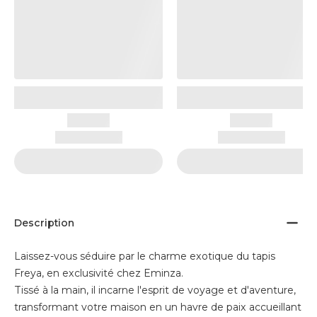
Description
Laissez-vous séduire par le charme exotique du tapis
Freya, en exclusivité chez Eminza.
Tissé à la main, il incarne l'esprit de voyage et d'aventure,
transformant votre maison en un havre de paix accueillant