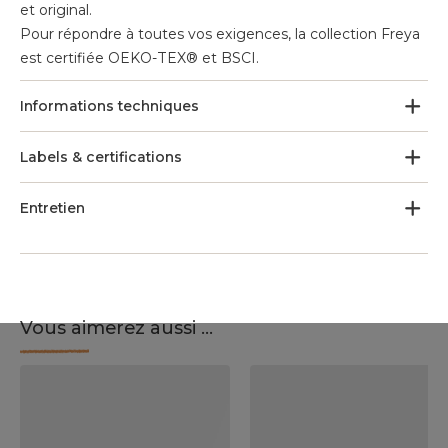
et original.
Pour répondre à toutes vos exigences, la collection Freya
est certifiée OEKO-TEX® et BSCI.
Informations techniques
Labels & certifications
Entretien
Vous aimerez aussi ...