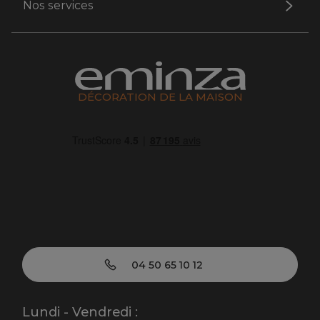
Nos services
DÉCORATION DE LA MAISON
04 50 65 10 12
Lundi - Vendredi :