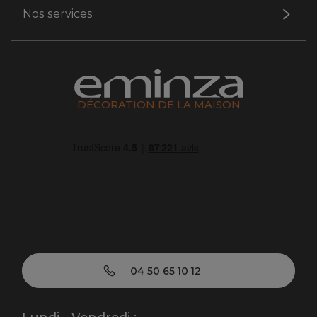
Nos services
DÉCORATION DE LA MAISON
04 50 65 10 12