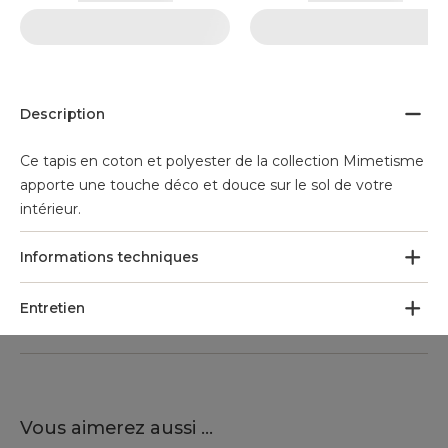
Description
Ce tapis en coton et polyester de la collection Mimetisme
apporte une touche déco et douce sur le sol de votre
intérieur.
Informations techniques
Entretien
Vous aimerez aussi ...