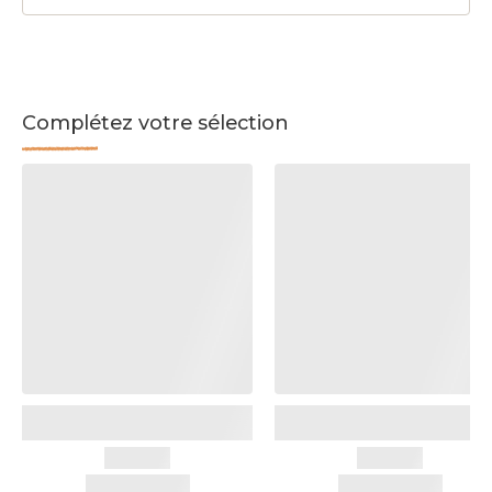
Complétez votre sélection