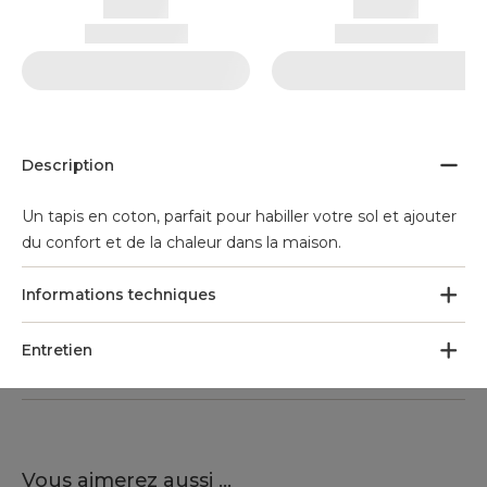
Description
Un tapis en coton, parfait pour habiller votre sol et ajouter
du confort et de la chaleur dans la maison.
Informations techniques
Entretien
Vous aimerez aussi ...