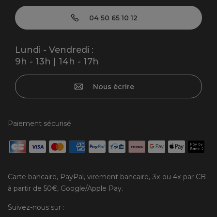
04 50 65 10 12
Lundi - Vendredi :
9h - 13h | 14h - 17h
Nous écrire
Paiement sécurisé
Carte bancaire, PayPal, virement bancaire, 3x ou 4x par CB
à partir de 50€, Google/Apple Pay.
Suivez-nous sur :