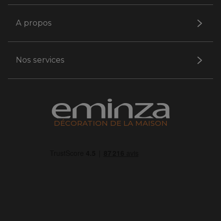
A propos
Nos services
DÉCORATION DE LA MAISON