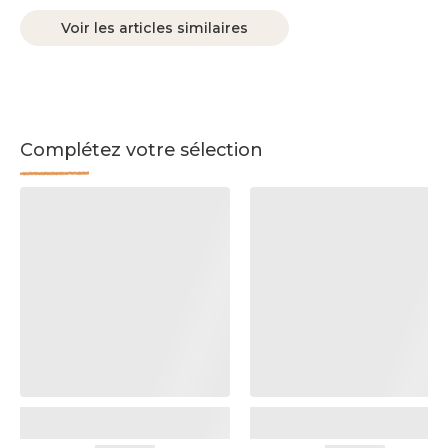
Voir les articles similaires
Complétez votre sélection