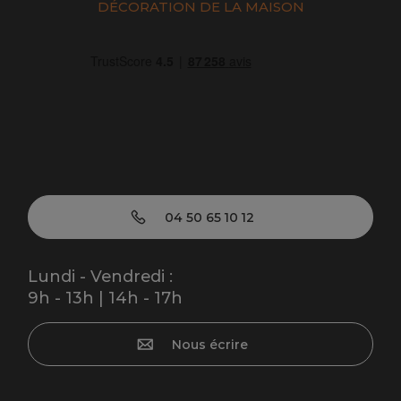
DÉCORATION DE LA MAISON
04 50 65 10 12
Lundi - Vendredi :
9h - 13h | 14h - 17h
Nous écrire