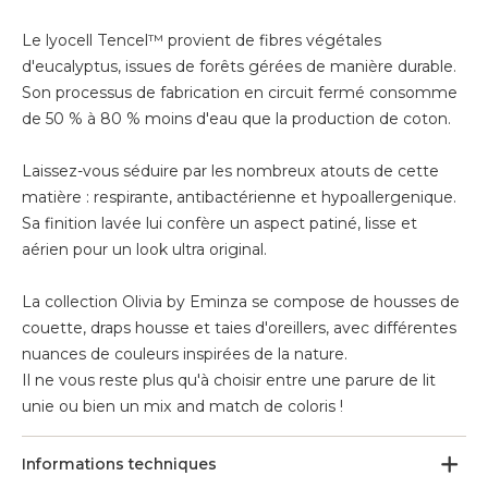
Le lyocell Tencel™ provient de fibres végétales
d'eucalyptus, issues de forêts gérées de manière durable.
Son processus de fabrication en circuit fermé consomme
de 50 % à 80 % moins d'eau que la production de coton.
Laissez-vous séduire par les nombreux atouts de cette
matière : respirante, antibactérienne et hypoallergenique.
Sa finition lavée lui confère un aspect patiné, lisse et
aérien pour un look ultra original.
La collection Olivia by Eminza se compose de housses de
couette, draps housse et taies d'oreillers, avec différentes
nuances de couleurs inspirées de la nature.
Il ne vous reste plus qu'à choisir entre une parure de lit
unie ou bien un mix and match de coloris !
Informations techniques