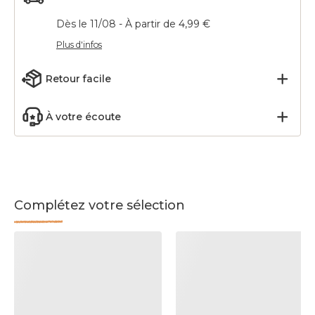
Dès le 11/08 - À partir de 4,99 €
Plus d'infos
Retour facile
À votre écoute
Complétez votre sélection