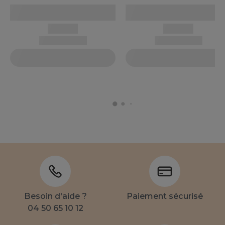
Besoin d'aide ?
Paiement sécurisé
04 50 65 10 12