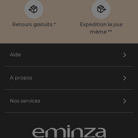
Retours gratuits *
Expédition le jour
même **
Aide
A propos
Nos services