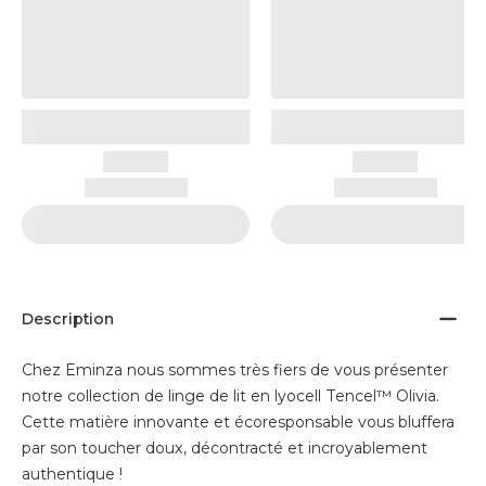
Description
Chez Eminza nous sommes très fiers de vous présenter
notre collection de linge de lit en lyocell Tencel™ Olivia.
Cette matière innovante et écoresponsable vous bluffera
par son toucher doux, décontracté et incroyablement
authentique !