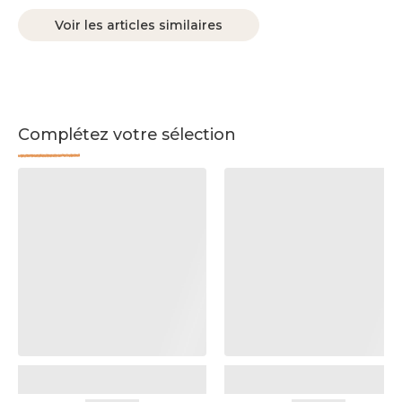
Voir les articles similaires
Complétez votre sélection