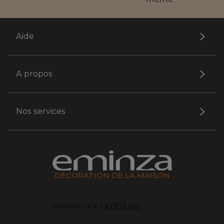
Aide
A propos
Nos services
DÉCORATION DE LA MAISON