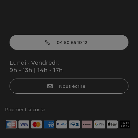
04 50 65 10 12
Lundi - Vendredi :
9h - 13h | 14h - 17h
Nous écrire
Paiement sécurisé