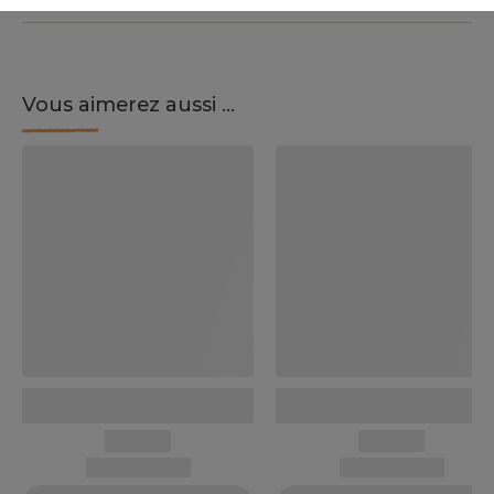
Vous aimerez aussi ...