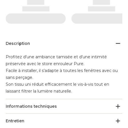
Description
Profitez d’une ambiance tamisée et d’une intimité
préservée avec le store enrouleur Pure.
Facile à installer, il s’adapte à toutes les fenêtres avec ou
sans perçage.
Son tissu uni réduit efficacement le vis-à-vis tout en
laissant filtrer la lumière naturelle.
Informations techniques
Entretien