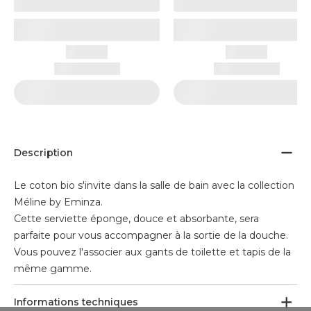
Description
Le coton bio s'invite dans la salle de bain avec la collection
Méline by Eminza.
Cette serviette éponge, douce et absorbante, sera
parfaite pour vous accompagner à la sortie de la douche.
Vous pouvez l'associer aux gants de toilette et tapis de la
même gamme.
Informations techniques