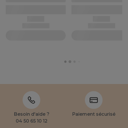
Besoin d'aide ?
Paiement sécurisé
04 50 65 10 12