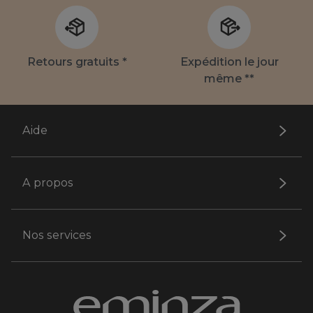
Retours gratuits *
Expédition le jour
même **
Aide
A propos
Nos services