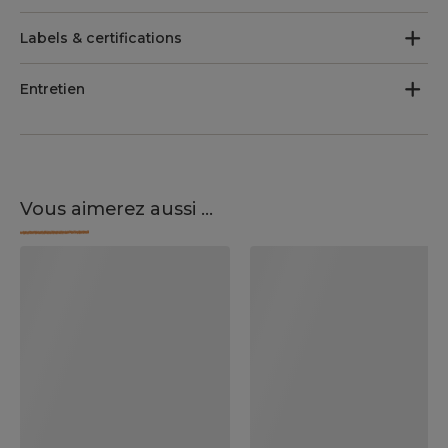
Labels & certifications
Entretien
Vous aimerez aussi ...