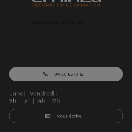
DÉCORATION DE LA MAISON
04 50 65 10 12
Lundi - Vendredi :
9h - 13h | 14h - 17h
Nous écrire