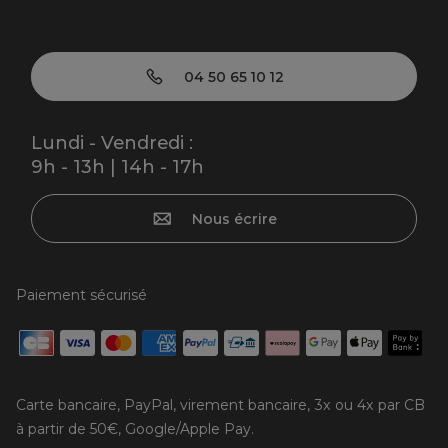
04 50 65 10 12
Lundi - Vendredi :
9h - 13h | 14h - 17h
Nous écrire
Paiement sécurisé
Carte bancaire, PayPal, virement bancaire, 3x ou 4x par CB
à partir de 50€, Google/Apple Pay.