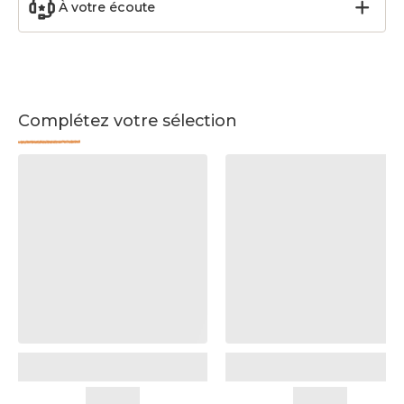
À votre écoute
Complétez votre sélection