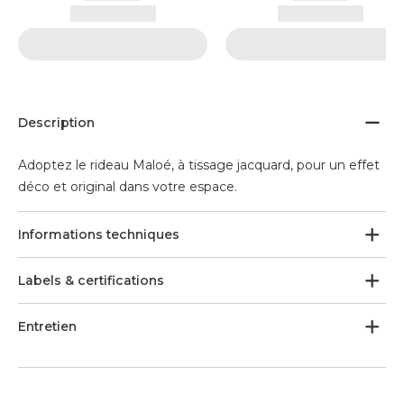
Description
Adoptez le rideau Maloé, à tissage jacquard, pour un effet
déco et original dans votre espace.
Informations techniques
Labels & certifications
Entretien