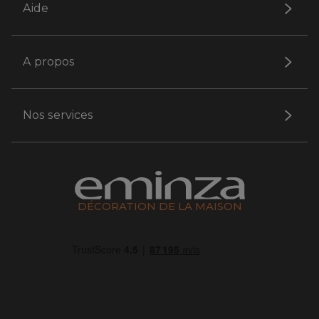
Aide
A propos
Nos services
DÉCORATION DE LA MAISON