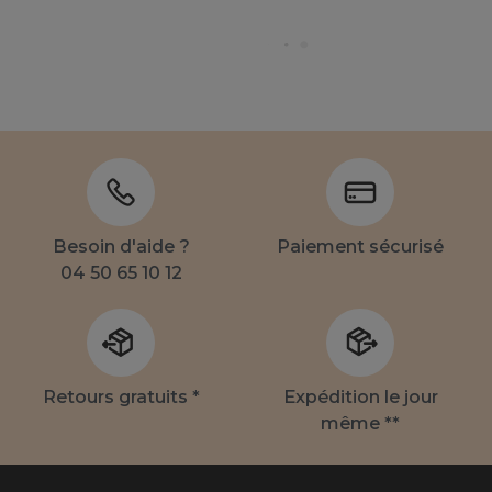
Besoin d'aide ?
Paiement sécurisé
04 50 65 10 12
Retours gratuits *
Expédition le jour
même **