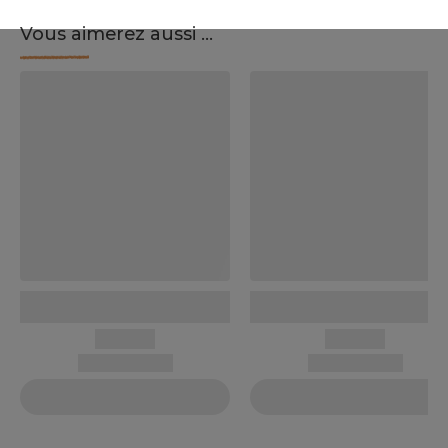
Vous aimerez aussi ...