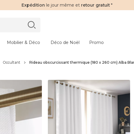
Expédition
le jour même et
retour gratuit
*
Mobilier & Déco
Déco de Noël
Promo
Occultant
Rideau obscurcissant thermique (180 x 260 cm) Alba Bla