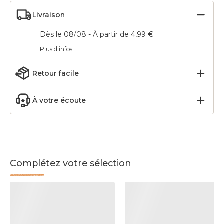
Livraison
Dès le 08/08 - À partir de 4,99 €
Plus d'infos
Retour facile
À votre écoute
Complétez votre sélection