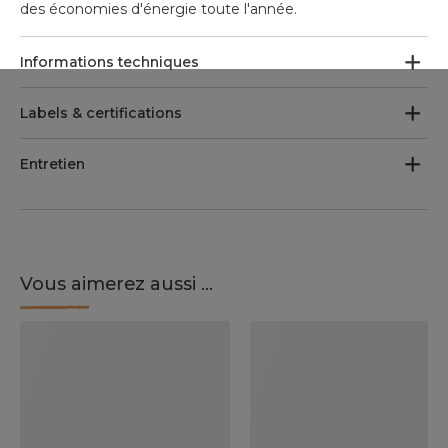
des économies d'énergie toute l'année.
Informations techniques
Labels & certifications
Entretien
Vous aimerez aussi ...