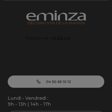
DÉCORATION DE LA MAISON
04 50 65 10 12
Lundi - Vendredi :
9h - 13h | 14h - 17h