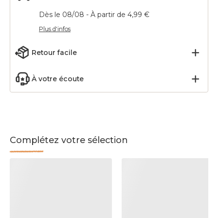
Dès le 08/08 - À partir de 4,99 €
Plus d'infos
Retour facile
À votre écoute
Complétez votre sélection