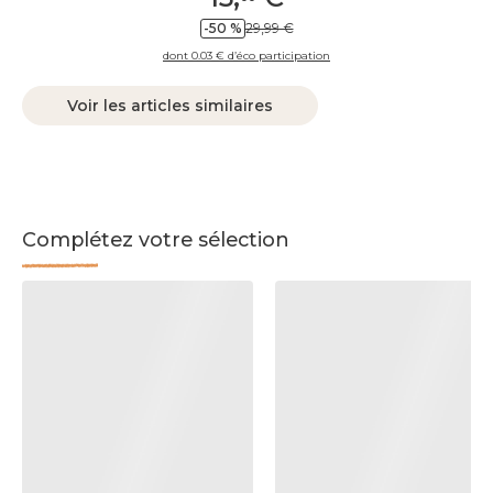
-50 %
29,99 €
dont 0.03 € d’éco participation
Voir les articles similaires
Complétez votre sélection