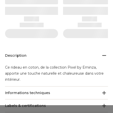
Description
Ce rideau en coton, de la collection Pixel by Eminza,
apporte une touche naturelle et chaleureuse dans votre
intérieur.
Informations techniques
Labels & certifications