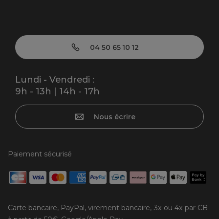
04 50 65 10 12
Lundi - Vendredi :
9h - 13h | 14h - 17h
Nous écrire
Paiement sécurisé
Carte bancaire, PayPal, virement bancaire, 3x ou 4x par CB