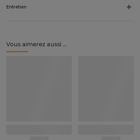
Entretien
Vous aimerez aussi ...