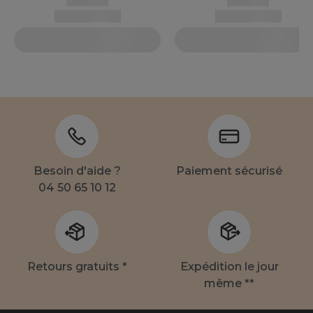
Besoin d'aide ?
Paiement sécurisé
04 50 65 10 12
Retours gratuits *
Expédition le jour
même **