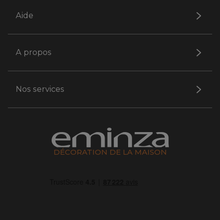
Aide
A propos
Nos services
DÉCORATION DE LA MAISON