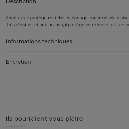
Description
Adoptez ce protège-matelas en éponge imperméable à placer
Très résistant et anti-acarien, il protège votre literie tout en
Informations techniques
Entretien
Ils pourraient vous plaire