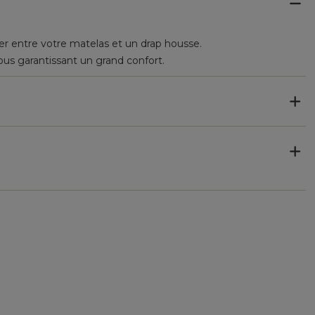
 entre votre matelas et un drap housse.
 vous garantissant un grand confort.