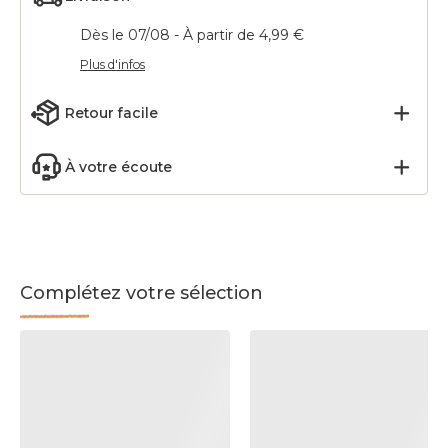
Dès le 07/08 - À partir de 4,99 €
Plus d'infos
Retour facile
À votre écoute
Complétez votre sélection