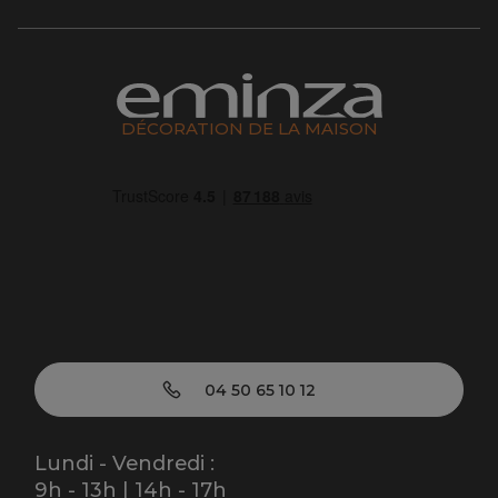
DÉCORATION DE LA MAISON
04 50 65 10 12
Lundi - Vendredi :
9h - 13h | 14h - 17h