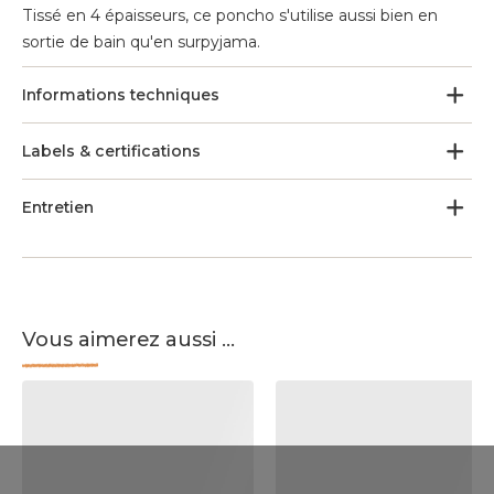
Tissé en 4 épaisseurs, ce poncho s'utilise aussi bien en
sortie de bain qu'en surpyjama.
Informations techniques
Labels & certifications
Entretien
Vous aimerez aussi ...