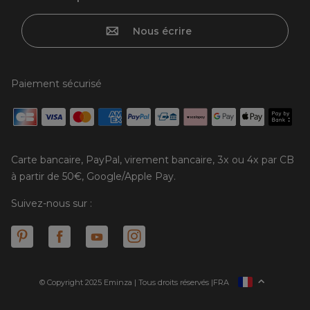
Nous écrire
Paiement sécurisé
Carte bancaire, PayPal, virement bancaire, 3x ou 4x par CB
à partir de 50€, Google/Apple Pay.
Suivez-nous sur :
© Copyright 2025 Eminza | Tous droits réservés |
FRA
ESPAÑA
ITALIE