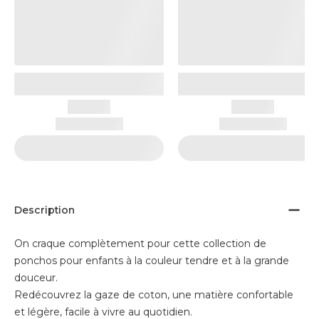
Description
On craque complètement pour cette collection de
ponchos pour enfants à la couleur tendre et à la grande
douceur.
Redécouvrez la gaze de coton, une matière confortable
et légère, facile à vivre au quotidien.