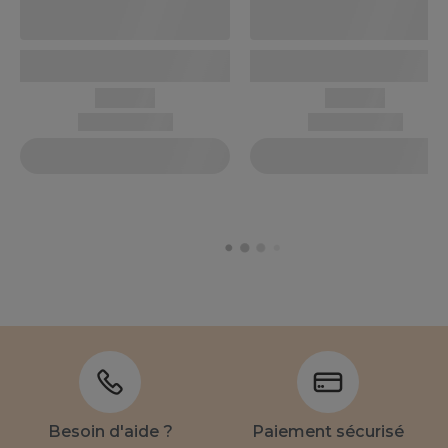
Besoin d'aide ?
Paiement sécurisé