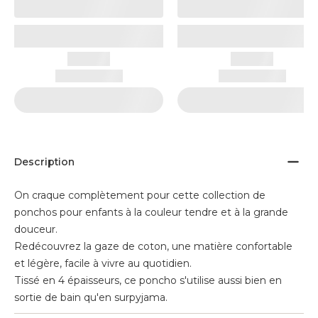
Description
On craque complètement pour cette collection de
ponchos pour enfants à la couleur tendre et à la grande
douceur.
Redécouvrez la gaze de coton, une matière confortable
et légère, facile à vivre au quotidien.
Tissé en 4 épaisseurs, ce poncho s'utilise aussi bien en
sortie de bain qu'en surpyjama.