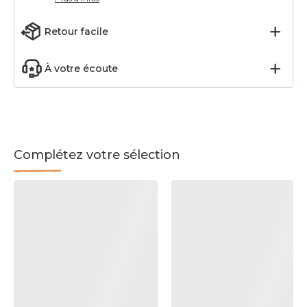
Retour facile
À votre écoute
Complétez votre sélection