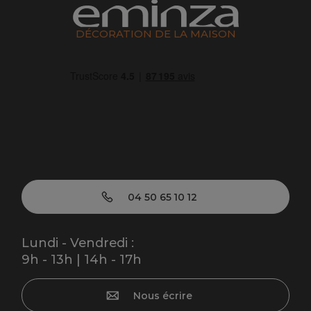
DÉCORATION DE LA MAISON
04 50 65 10 12
Lundi - Vendredi :
9h - 13h | 14h - 17h
Nous écrire