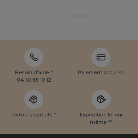
Besoin d'aide ?
Paiement sécurisé
04 50 65 10 12
Retours gratuits *
Expédition le jour
même **