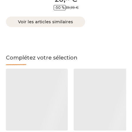
-50 %
39,99 €
Voir les articles similaires
Complétez votre sélection