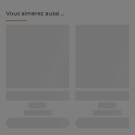
Vous aimerez aussi ...