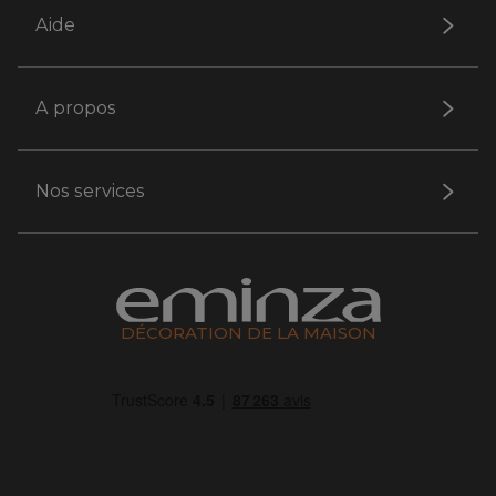
Aide
A propos
Nos services
DÉCORATION DE LA MAISON