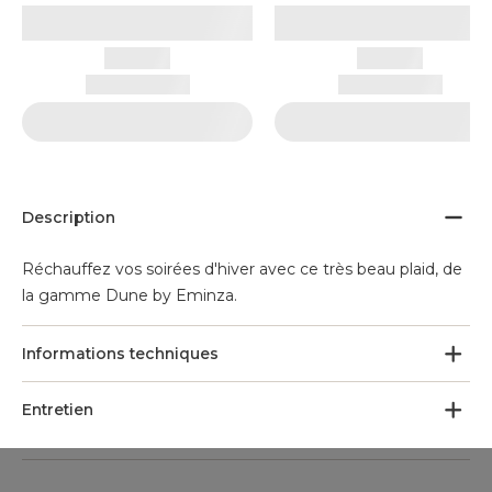
Description
Réchauffez vos soirées d'hiver avec ce très beau plaid, de
la gamme Dune by Eminza.
Informations techniques
Entretien