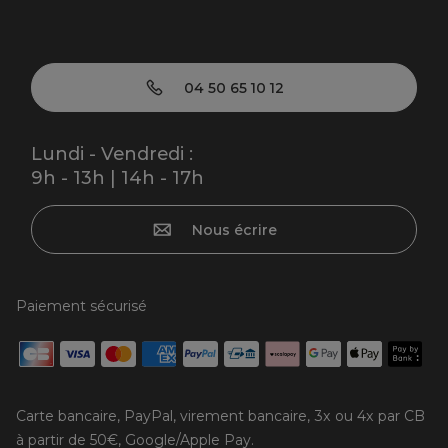
04 50 65 10 12
Lundi - Vendredi :
9h - 13h | 14h - 17h
Nous écrire
Paiement sécurisé
Carte bancaire, PayPal, virement bancaire, 3x ou 4x par CB
à partir de 50€, Google/Apple Pay.