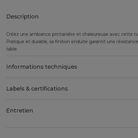
Description
Créez une ambiance printanière et chaleureuse avec cette nap
Pratique et durable, sa finition enduite garantit une résistanc
table.
Informations techniques
Labels & certifications
Entretien