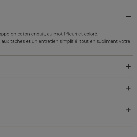
pe en coton enduit, au motif fleuri et coloré.
e aux taches et un entretien simplifié, tout en sublimant votre