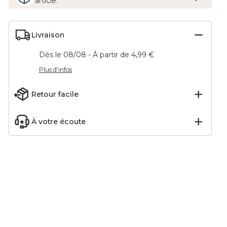
article.
Livraison
Dès le 08/08 - À partir de 4,99 €
Plus d'infos
Retour facile
À votre écoute