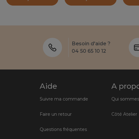
Besoin d'aide ?
04 50 65 10 12
Aide
A prop
Suivre ma commande
Qui sommes
Faire un retour
Côté Atelier
Questions fréquentes