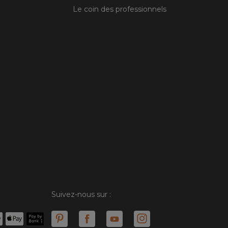
Le coin des professionnels
Suivez-nous sur :