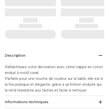
Description
Rafraîchissez votre décoration avec cette nappe en coton
enduit à motif corail.
Parfaite pour une touche de couleur sur la table, elle est à
la fois pratique et élégante, grâce à sa finition enduite qui
la rend résistante aux tâches et facile à nettoyer.
Informations techniques