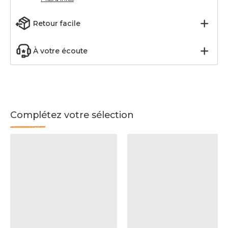
Retour facile
À votre écoute
Complétez votre sélection