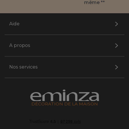
même **
Aide
A propos
Nos services
DÉCORATION DE LA MAISON