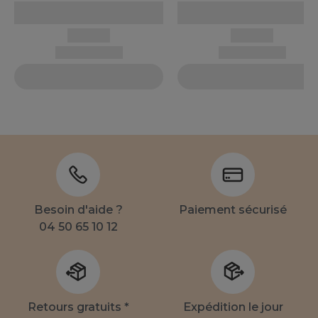
Besoin d'aide ?
Paiement sécurisé
04 50 65 10 12
Retours gratuits *
Expédition le jour