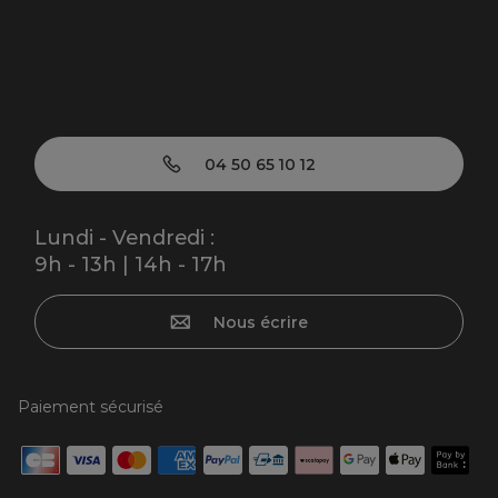
04 50 65 10 12
Lundi - Vendredi :
9h - 13h | 14h - 17h
Nous écrire
Paiement sécurisé