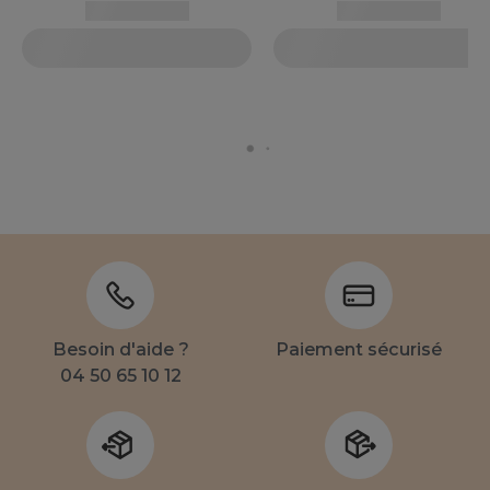
Besoin d'aide ?
Paiement sécurisé
04 50 65 10 12