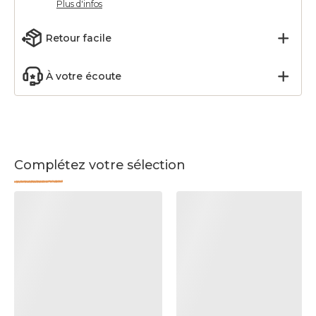
Plus d'infos
Retour facile
À votre écoute
Complétez votre sélection