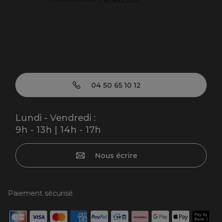
04 50 65 10 12
Lundi - Vendredi :
9h - 13h | 14h - 17h
Nous écrire
Paiement sécurisé