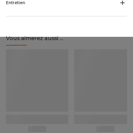
Entretien
Vous aimerez aussi ...