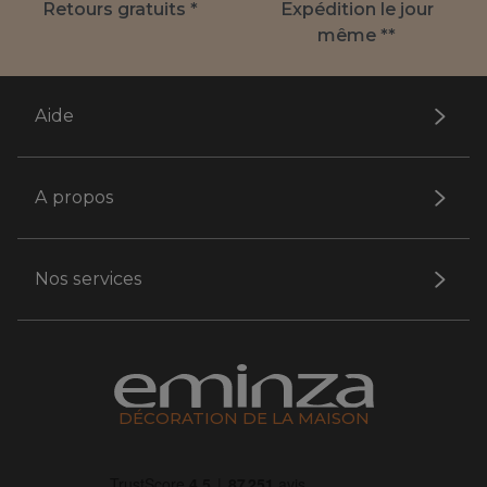
Retours gratuits *
Expédition le jour
même **
Aide
A propos
Nos services
DÉCORATION DE LA MAISON