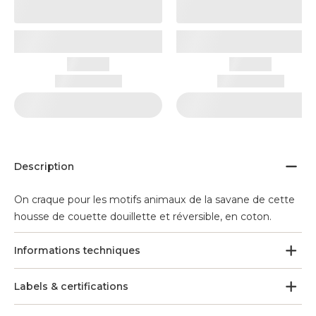
Description
On craque pour les motifs animaux de la savane de cette
housse de couette douillette et réversible, en coton.
Informations techniques
Labels & certifications