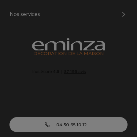
Nos services
DÉCORATION DE LA MAISON
04 50 65 10 12